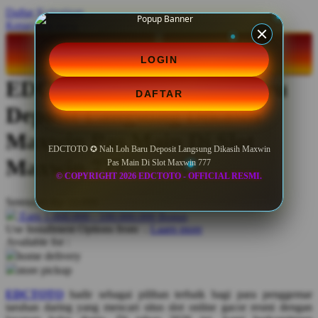
Daftar Keinginan
Q
Keranjang Saya
QV Baby
LOGIN
DAFTAR
LOGIN
R
EDCTOTO ✪ Nah Loh Baru
DAFTAR
Real Shades
Deposit Langsung Dikasih
Red Castle
Maxwin Pas Main Di Slot
Ribbon Madness
EDCTOTO ✪ Nah Loh Baru Deposit Langsung Dikasih Maxwin
Maxwin 777
Pas Main Di Slot Maxwin 777
S
© COPYRIGHT 2026 EDCTOTO - OFFICIAL RESMI.
Serendah
Rp 10.000
Sebamed
Earn
1.000.000
-
100.000.000
Bonus
Silver Cross
Use Installment Options from
.
Laarn more
Available for :
Simply Idea
home delivery
store pickup
Skip Hop
EDCTOTO
hadir sebagai pilihan terbaik bagi para penggemar
Spectra
taruhan daring yang mencari situs slot online gacor resmi dengan