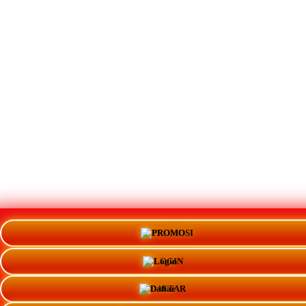
PROMO
LOGIN
DAFTAR