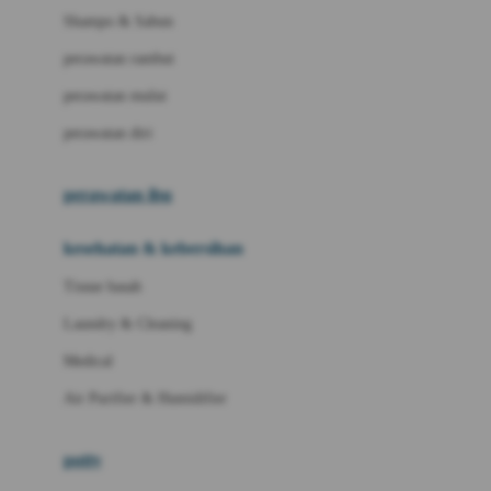
London Taxi
Shampo & Sabun
Love To Dream
perawatan rambut
perawatan mulut
M
perawatan diri
Magformers
Mama's Choice
perawatan ibu
Mamas&Papas
kesehatan & kebersihan
Mamaway
Tissue basah
Maxi Cosi
Laundry & Cleaning
Megabloks
Medical
Micro
Air Purifier & Humidifier
MiDeer
Mimi & Lula
potty
Mini Monkey