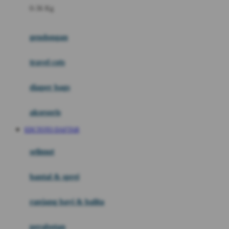
0-36 Kg
Fisher Price
Flipper
gendongan
Friends Of Sally
travel cots
G
diaper bags
Gb
Geko
aksesoris
Graco
EDCTOTO DAFTAR
Gund
selimut
H
bantal & sprei
Habbie
Haenim
ranjang bayi & balita
Happy Horse
perabotan