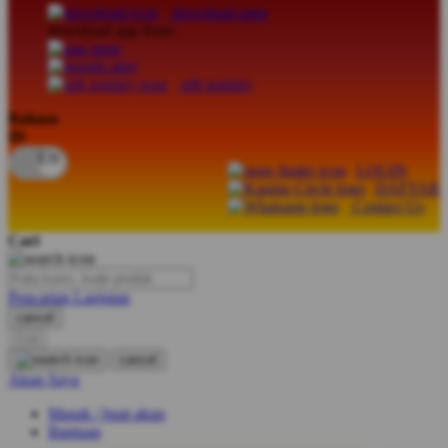
download apps
download app from:
Oh Ma Grain
Okiedog
gift registry
P
Bahasa
ID
Peachy
LOGIN
Phil & Ted's
DAFTAR
Contact Us
Philips Avent
Cari
Pigeon
Playgro
Pencarian Lanjutan
cancel
Poled Global
Cari
Ponycycle
cancel
Akun Saya
Puma
Masuk / buat akun
Pureats
Bantuan