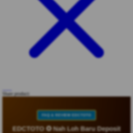
Share product:
FAQ & REVIEW EDCTOTO
EDCTOTO ✪ Nah Loh Baru Deposit