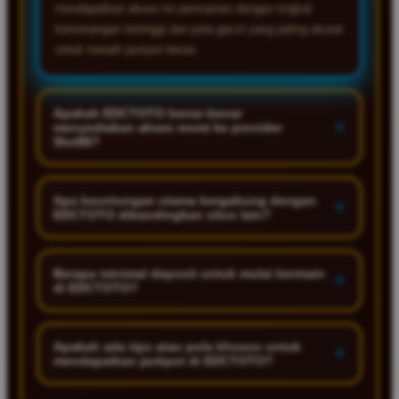
mendapatkan akses ke permainan dengan tingkat
kemenangan tertinggi dan pola gacor yang paling akurat
untuk meraih jackpot besar.
Apakah EDCTOTO benar-benar
+
menyediakan akses resmi ke provider
Slot88?
Ya, benar.
LINK EDCTOTO
adalah partner resmi yang
menyediakan link Slot88 terpercaya dan legal. Seluruh
Apa keuntungan utama bergabung dengan
+
EDCTOTO dibandingkan situs lain?
koleksi permainan yang kami hadirkan dijamin orisinal,
adil, serta memiliki sistem integrasi server yang stabil
Keuntungan utamanya adalah winrate jackpot tertinggi
tanpa kendala teknis.
dan proses transaksi yang super cepat. Selain itu,
situs
Berapa minimal deposit untuk mulai bermain
+
di EDCTOTO?
EDCTOTO
memberikan layanan pelanggan profesional
24/7 yang siap membantu kendala Anda serta berbagai
EDCTOTO menerapkan kebijakan deposit yang sangat
promo menarik yang didesain khusus untuk
terjangkau bagi seluruh lapisan pemain. Anda sudah
Apakah ada tips atau pola khusus untuk
meningkatkan peluang menang Anda setiap hari.
+
mendapatkan jackpot di EDCTOTO?
bisa mulai bermain dan merasakan sensasi slot gacor
hanya dengan modal deposit yang sangat minim,
EDCTOTO secara berkala membagikan informasi