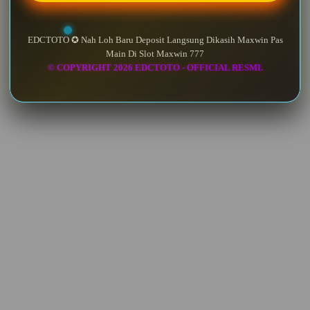
EDCTOTO ✪ Nah Loh Baru Deposit Langsung Dikasih Maxwin Pas
Main Di Slot Maxwin 777
© COPYRIGHT 2026 EDCTOTO - OFFICIAL RESMI.