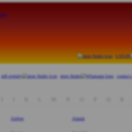
istry
LOGIN
gift registry
store finder
contact 
I
J
K
L
M
N
O
P
Q
R
Airfree
Alamii