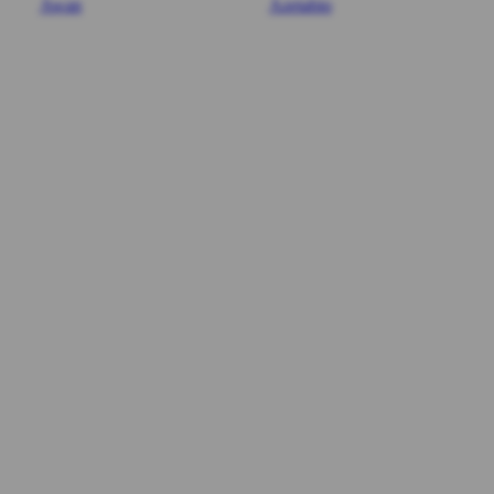
Awan
Azetabio