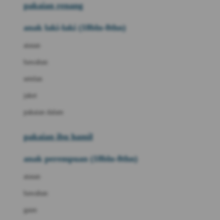
pakaian renang
anak laki-laki (18bln-8thn)
atasan
bawahan
setelan
jaket
pakaian dalam
pakaian ibu hamil
anak perempuan (18bln-8thn)
atasan
bawahan
gaun