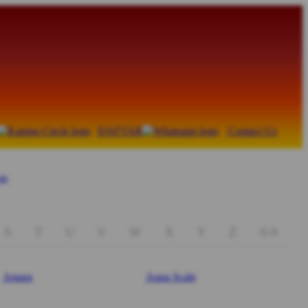
DAFTAR
Contact Us
us
S
T
U
V
W
X
Y
Z
0-9
Amara
Aqua Scale