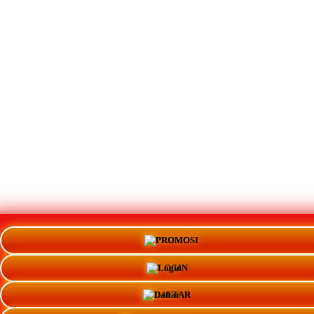
PROMO
LOGIN
DAFTAR