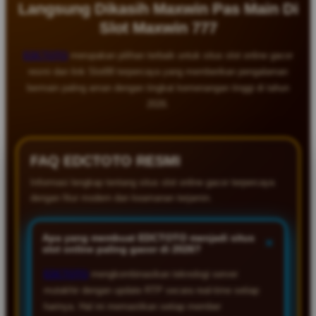
Langsung Dikasih Maxwin Pas Main Di
Slot Maxwin 777
EDCTOTO
merupakan pilihan terbaik untuk situs slot online gacor
resmi dan link Slot88 terpercaya yang memberikan pengalaman
bermain paling aman dengan tingkat kemenangan tinggi di tahun
2026.
FAQ EDCTOTO RESMI
Informasi lengkap tentang situs slot online gacor terpercaya
dengan fitur modern dan keamanan terjamin.
Apa yang membuat EDCTOTO menjadi situs
+
slot online paling gacor di 2026?
EDCTOTO
mengkombinasikan teknologi server
mutakhir dengan update RTP secara real-time setiap
harinya. Hal ini memastikan setiap member