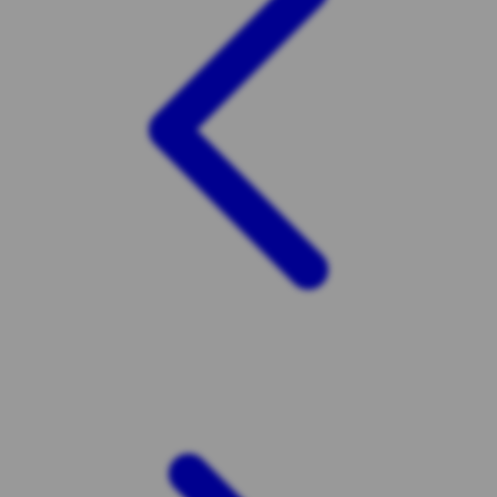
Xootz
Y
Yamatoya
Z
Zaxy
Zoggs
0-9
4Moms
59S