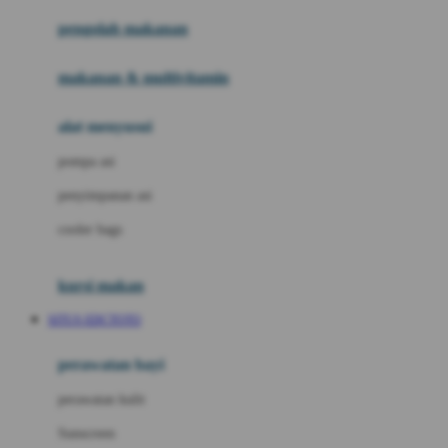
pengolah makanan
Joolz
Jujube
makanan & multivitamin
K
alat menyusui
Kiddycuts
pompa asi
Kumon
penyimpanan asi
L
cooler bags
Leapfrog
kursi makan
Leclerc
SITUS EDCTOTO
Lee Vierra
Lillebaby
perawatan bayi
Little Bird Told Me
perawatan kulit
Little Miss Janis
Sunscreen