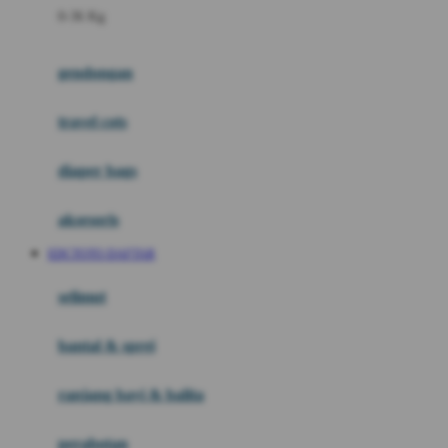
0-36 Kg
Fisher Price
Flipper
gendongan
Friends Of Sally
travel cots
G
diaper bags
Gb
Geko
aksesoris
Graco
EDCTOTO DAFTAR
Gund
selimut
H
bantal & sprei
Habbie
Haenim
ranjang bayi & balita
Happy Horse
perabotan