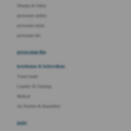
London Taxi
Shampo & Sabun
Love To Dream
perawatan rambut
perawatan mulut
M
perawatan diri
Magformers
Mama's Choice
perawatan ibu
Mamas&Papas
kesehatan & kebersihan
Mamaway
Tissue basah
Maxi Cosi
Laundry & Cleaning
Megabloks
Medical
Micro
Air Purifier & Humidifier
MiDeer
Mimi & Lula
potty
Mini Monkey