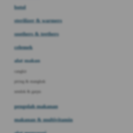
botol
sterilizer & warmers
soothers & teethers
celemek
alat makan
cangkir
piring & mangkuk
sendok & garpu
pengolah makanan
makanan & multivitamin