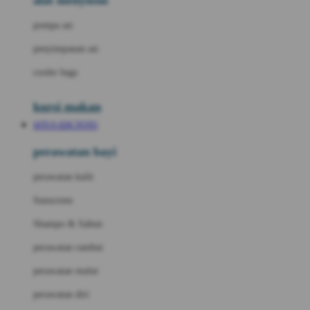
alat menyusui
pompa asi
penyimpanan asi
cooler bags
kursi makan
SITUS EDCTOTO
perawatan bayi
perawatan kulit
Sunscreen
Shampo & Sabun
perawatan rambut
perawatan mulut
perawatan diri