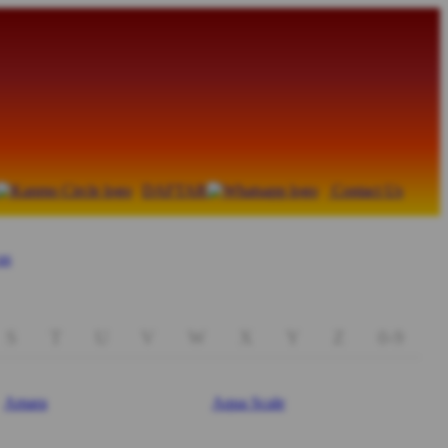
DAFTAR
Contact Us
us
S
T
U
V
W
X
Y
Z
0-9
Amara
Aqua Scale