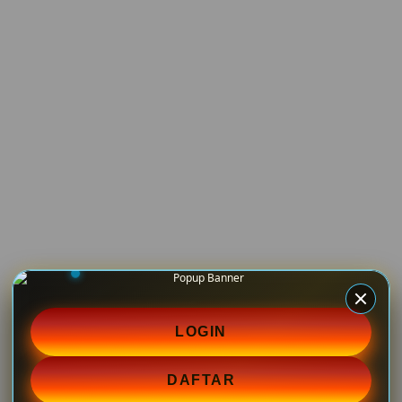
LOGIN
DAFTAR