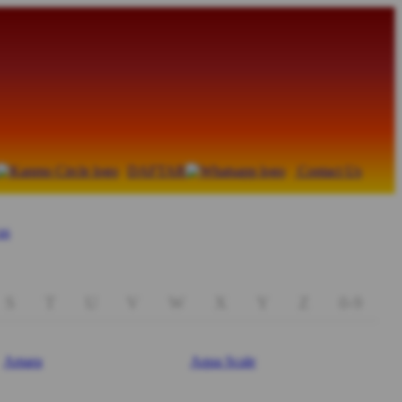
DAFTAR
Contact Us
us
S
T
U
V
W
X
Y
Z
0-9
Amara
Aqua Scale