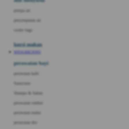
alat menyusui
pompa asi
penyimpanan asi
cooler bags
kursi makan
SITUS EDCTOTO
perawatan bayi
perawatan kulit
Sunscreen
Shampo & Sabun
perawatan rambut
perawatan mulut
perawatan diri