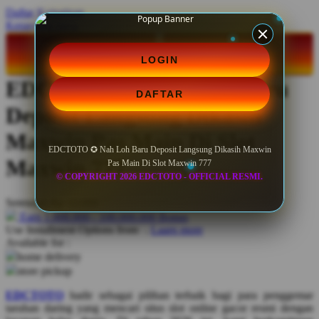
Daftar Keinginan
Q
Keranjang Saya
QV Baby
LOGIN
DAFTAR
LOGIN
R
EDCTOTO ✪ Nah Loh Baru
DAFTAR
Real Shades
Deposit Langsung Dikasih
Red Castle
Maxwin Pas Main Di Slot
Ribbon Madness
EDCTOTO ✪ Nah Loh Baru Deposit Langsung Dikasih Maxwin
Maxwin 777
Pas Main Di Slot Maxwin 777
S
© COPYRIGHT 2026 EDCTOTO - OFFICIAL RESMI.
Serendah
Rp 10.000
Sebamed
Earn
1.000.000
-
100.000.000
Bonus
Silver Cross
Use Installment Options from
.
Laarn more
Available for :
Simply Idea
home delivery
store pickup
Skip Hop
EDCTOTO
hadir sebagai pilihan terbaik bagi para penggemar
Spectra
taruhan daring yang mencari situs slot online gacor resmi dengan