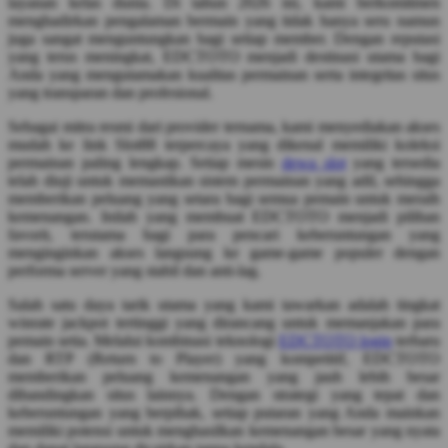
layanan kelas dunia. Di tahun 2026 ini, kami berkomitmen
Squishmallows
menghadirkan pengalaman bermain yang tidak hanya seru namun
juga sangat menguntungkan bagi setiap member. Dengan reputasi
Starbooks
yang terus meningkat, EDCTOTO menjadi destinasi utama bagi
Anda yang mengutamakan kualitas permainan serta integritas situs
Stick-O
yang transparan dan profesional.
Stokke
Sebagai mitra resmi dari provider ternama, kami menyediakan akses
Sudocrem
mudah ke link Slot88 terpercaya yang dikenal memiliki koleksi
permainan paling lengkap. Setiap mesin
dewa slot
yang tersedia
Sumimo
telah diuji untuk memastikan sistem permainan yang adil, sehingga
memberikan peluang yang setara bagi semua pemain untuk meraih
Sunnylife
kemenangan. Inilah yang membuat EDCTOTO menjadi pilihan
favorit, terutama bagi para pencari keberuntungan yang
Sun-Staches
menginginkan akses langsung ke game-game populer dengan
performa server yang stabil dan anti-lag.
Swimava
Salah satu daya tarik utama yang kami tawarkan adalah tingkat
T
winrate jackpot tertinggi yang dirancang untuk memanjakan para
pemain setia. Melalui kombinasi teknologi
EDCTOTO login
terbaru
dan RTP (Return to Player) yang kompetitif, EDCTOTO
Tommee Tippee
memberikan peluang kemenangan yang jauh lebih besar
Trunki
dibandingkan situs lainnya. Dengan strategi yang tepat dan
keberuntungan yang berpihak, setiap putaran yang Anda mainkan
Tutti Bambini
memiliki potensi untuk menghasilkan kemenangan besar yang nyata