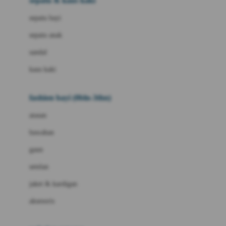
sepatu & kaus kaki
Bio Oil
sepatu bayi
Biolane
sepatu anak
Bite Fighters
sandal
Bizzi Growin
kaus kaki
Blackmores
fashion bayi (0bln-3thn)
Blooming Marvellous
atasan
Bonnels
bawahan
Bravado
gaun
Bruder
setelan
Brush Baby
jaket & kardigan
Buds Organics
aksesoris
Bugaboo
Buggygear