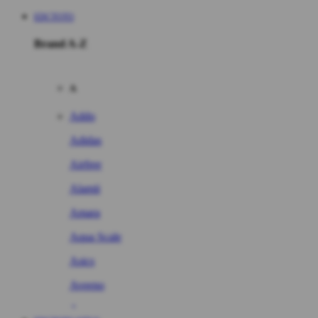
EDCTOTO
Brand A-Z
A
Addo
Adidas
Airfree
Alamii
Amara
Aqua Scale
Asics
Aveeno
Awan