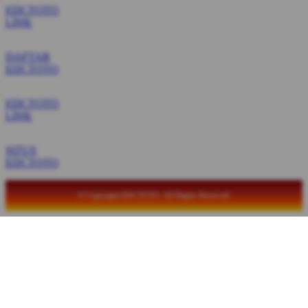
EDCTOTO
LINK
DAFTAR
EDCTOTO
EDCTOTO
LINK
SITUS
EDCTOTO
© Copyright EDCTOTO. All Rights Reserved.