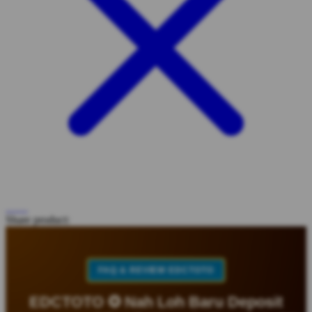
Share product:
FAQ & REVIEW EDCTOTO
EDCTOTO ✪ Nah Loh Baru Deposit