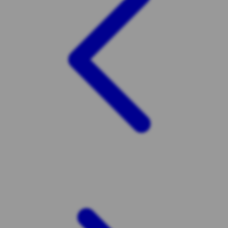
Xootz
Y
Yamatoya
Z
Zaxy
Zoggs
0-9
4Moms
59S