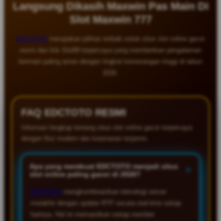
Langsung Dikasih Maxwin Pas Main Di
Slot Maxwin 777
EDCTOTO
merupakan pilihan terbaik untuk situs slot online gacor
resmi dan link Slot88 terpercaya yang memberikan pengalaman
bermain paling aman dengan tingkat kemenangan tinggi di tahun
2026.
FAQ EDCTOTO RESMI
Informasi lengkap tentang situs slot online gacor terpercaya
dengan fitur modern dan keamanan terjamin.
Apa yang membuat EDCTOTO menjadi situs
+
slot online paling gacor di 2026?
EDCTOTO
mengkombinasikan teknologi server
mutakhir dengan update RTP secara real-time setiap
harinya. Hal ini memastikan setiap member