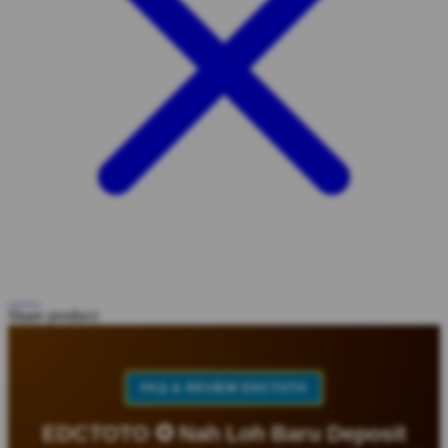
Share product:
FAQ & REVIEW EDCTOTO
EDCTOTO ✪ Nah Loh Baru Deposit