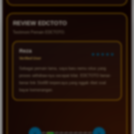
sehingga kesempatan menang jackpot terbuka lebar
mengenai pola gacor dan RTP live melalui akun resmi
bagi siapa saja tanpa perlu modal besar.
kami. Selain itu, kami menyarankan para pemain untuk
memperhatikan jam operasional server yang sedang
REVIEW EDCTOTO
gacor dan mengatur manajemen taruhan dengan bijak
Testimoni Pemain EDCTOTO.
agar peluang mendapatkan jackpot maksimal semakin
terbuka.
Dimas
★★★★★
Verified User
Tampilan websitenya sangat user-friendly, bahkan
untuk pemula sekalipun. Main di EDCTOTO kerasa
banget aman dan tingkat kemenangannya jauh lebih
tinggi dari situs lain.
‹
›