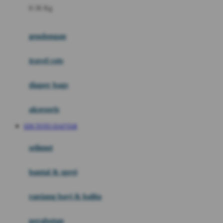
0-36 Kg
Fisher Price
Flipper
gendongan
Friends Of Sally
travel cots
G
diaper bags
Gb
Geko
aksesoris
Graco
EDCTOTO DAFTAR
Gund
selimut
H
bantal & sprei
Habbie
Haenim
ranjang bayi & balita
Happy Horse
perabotan