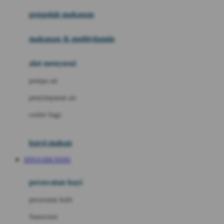
pengolah makanan
Joolz
Jujube
makanan & multivitamin
K
alat menyusui
Kiddycuts
pompa asi
Kumon
penyimpanan asi
L
cooler bags
Leapfrog
kursi makan
Leclerc
SITUS EDCTOTO
Lee Vierra
Lillebaby
perawatan bayi
Little Bird Told Me
perawatan kulit
Little Miss Janis
Sunscreen