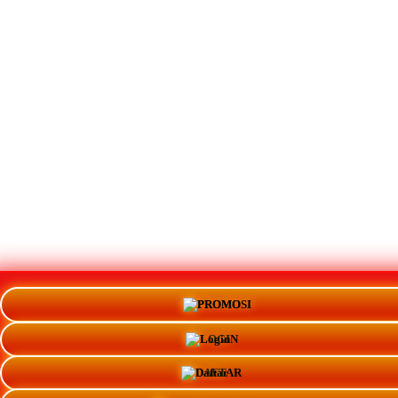
PROMO
LOGIN
DAFTAR