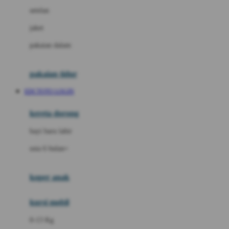
Dae Organics
setelan
Docare
jaket
Doona
pakaian dalam
Down To Earth
Drew
pakaian tidur
Dr. Brown's
EDCTOTO LOGIN
E
kereta dorong
ELC
bayi baru lahir
Ergobaby
usia 6 bulan+
Expert Care
koper anak
Ezyroller
kursi mobil
F
0-13 Kg
Felt So Sweet