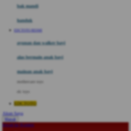
Moby
bak mandi
Momami
handuk
Mothercare
EDCTOTO RESMI
Mustela
ayunan dan walker bayi
My Buddy Tag
My K
alas bermain anak bayi
N
mainan anak bayi
Naif
mothercare toys
Nike
elc toys
Nordic Natural
EDCTOTO
Nuby
Akun Saya
Nuna
Masuk
lewati ke Konten
O