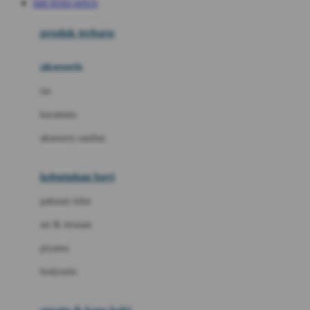
EDCTOTO SITUS
Azetabio
produk terbaru
B
aksesoris
Baabaasheepz
tas
Babiators
kacamata
Baby Dove
aksesoris rambut
Baby Jogger
Baby Rovega
kebutuhan bayi
Babybee
pakaian tidur
Banana Boat
set & terusan
Banz
piyama
Barbie
bodysuits
Beaba
Beauty Barn