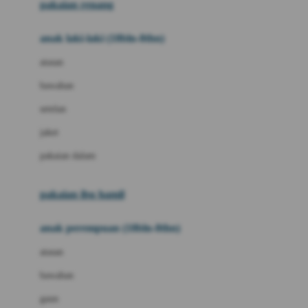
pakaian renang
Bumkins
anak laki-laki (18bln-8thn)
C
atasan
Cetaphil
bawahan
Chicco
setelan
Childlife
jaket
Clevamama
pakaian dalam
Cocolatte
Cottonseeds
pakaian ibu hamil
Cozy N Safe
anak perempuan (18bln-8thn)
Crane
atasan
Cybex
bawahan
D
gaun