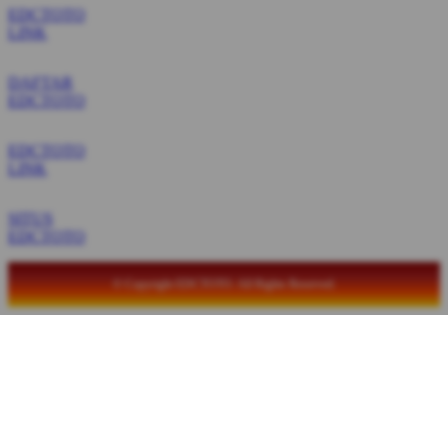
EDCTOTO
LINK
DAFTAR
EDCTOTO
EDCTOTO
LINK
SITUS
EDCTOTO
© Copyright EDCTOTO. All Rights Reserved.