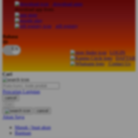
download apps
download app from:
Oh Ma Grain
Okiedog
gift registry
P
Bahasa
ID
Peachy
LOGIN
Phil & Ted's
DAFTAR
Contact Us
Philips Avent
Cari
Pigeon
Playgro
Pencarian Lanjutan
cancel
Poled Global
Cari
Ponycycle
cancel
Akun Saya
Puma
Masuk / buat akun
Pureats
Bantuan