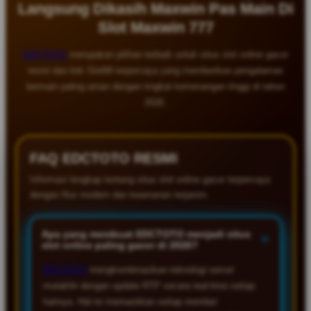
Langsung Dikasih Maxwin Pas Main Di
Slot Maxwin 777
EDCTOTO
merupakan pilihan terbaik untuk situs slot online gacor
resmi dan link Slot88 terpercaya yang memberikan pengalaman
bermain paling aman dengan tingkat kemenangan tinggi di tahun
2026.
FAQ EDCTOTO RESMI
Informasi lengkap tentang situs slot online gacor terpercaya
dengan fitur modern dan keamanan terjamin.
Apa yang membuat EDCTOTO menjadi situs
+
slot online paling gacor di 2026?
EDCTOTO
mengkombinasikan teknologi server
mutakhir dengan update RTP secara real-time setiap
harinya. Hal ini memastikan setiap member