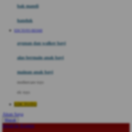
Moby
bak mandi
Momami
handuk
Mothercare
EDCTOTO RESMI
Mustela
ayunan dan walker bayi
My Buddy Tag
My K
alas bermain anak bayi
N
mainan anak bayi
Naif
mothercare toys
Nike
elc toys
Nordic Natural
EDCTOTO
Nuby
Akun Saya
Nuna
Masuk
lewati ke Konten
O