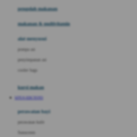
pengolah makanan
Joolz
Jujube
makanan & multivitamin
K
alat menyusui
Kiddycuts
pompa asi
Kumon
penyimpanan asi
L
cooler bags
Leapfrog
kursi makan
Leclerc
SITUS EDCTOTO
Lee Vierra
Lillebaby
perawatan bayi
Little Bird Told Me
perawatan kulit
Little Miss Janis
Sunscreen