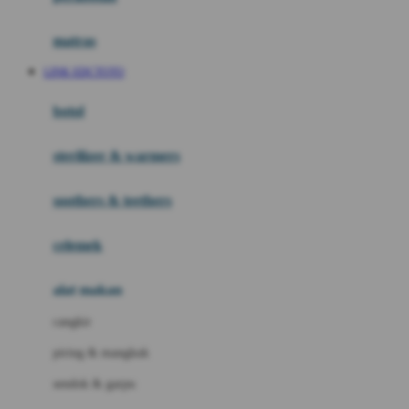
Happy Tummy
Hauck
matras
Havaianas
LINK EDCTOTO
Hegen
botol
Hot Wheels
sterilizer & warmers
Hybrid
soothers & teethers
I
Inlacta DHA
celemek
Interlac
alat makan
Ivenet
cangkir
J
piring & mangkuk
Jack N Jill
sendok & garpu
Joie