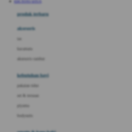
EDCTOTO SITUS
Azetabio
produk terbaru
B
aksesoris
Baabaasheepz
tas
Babiators
kacamata
Baby Dove
aksesoris rambut
Baby Jogger
Baby Rovega
kebutuhan bayi
Babybee
pakaian tidur
Banana Boat
set & terusan
Banz
piyama
Barbie
bodysuits
Beaba
Beauty Barn