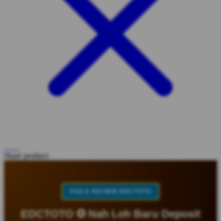
Share product:
FAQ & REVIEW EDCTOTO
EDCTOTO ✪ Nah Loh Baru Deposit