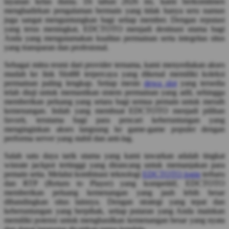
layanan kelas dunia. Di tahun 2026 ini, kami berkomitmen
Squishmallows
menghadirkan pengalaman bermain yang tidak hanya seru namun
juga sangat menguntungkan bagi setiap member. Dengan reputasi
Starbooks
yang terus meningkat, EDCTOTO menjadi destinasi utama bagi
Anda yang mengutamakan kualitas permainan serta integritas situs
Stick-O
yang transparan dan profesional.
Stokke
Sebagai mitra resmi dari provider ternama, kami menyediakan akses
Sudocrem
mudah ke link Slot88 terpercaya yang dikenal memiliki koleksi
permainan paling lengkap. Setiap mesin
dewa slot
yang tersedia
Sumimo
telah diuji untuk memastikan sistem permainan yang adil, sehingga
memberikan peluang yang setara bagi semua pemain untuk meraih
Sunnylife
kemenangan. Inilah yang membuat EDCTOTO menjadi pilihan
favorit, terutama bagi para pencari keberuntungan yang
Sun-Staches
menginginkan akses langsung ke game-game populer dengan
performa server yang stabil dan anti-lag.
Swimava
Salah satu daya tarik utama yang kami tawarkan adalah tingkat
T
winrate jackpot tertinggi yang dirancang untuk memanjakan para
pemain setia. Melalui kombinasi teknologi
EDCTOTO login
terbaru
dan RTP (Return to Player) yang kompetitif, EDCTOTO
Tommee Tippee
memberikan peluang kemenangan yang jauh lebih besar
Trunki
dibandingkan situs lainnya. Dengan strategi yang tepat dan
keberuntungan yang berpihak, setiap putaran yang Anda mainkan
Tutti Bambini
memiliki potensi untuk menghasilkan kemenangan besar yang nyata