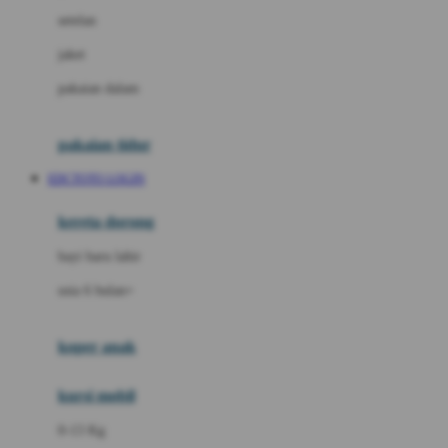
Dae Organics
setelan
Docare
jaket
Doona
pakaian dalam
Down To Earth
Drew
pakaian tidur
Dr. Brown's
EDCTOTO LOGIN
E
kereta dorong
ELC
bayi baru lahir
Ergobaby
usia 6 bulan+
Expert Care
koper anak
Ezyroller
kursi mobil
F
0-13 Kg
Felt So Sweet