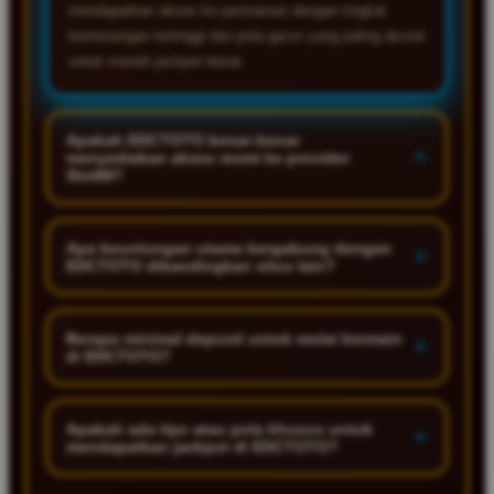
mendapatkan akses ke permainan dengan tingkat
kemenangan tertinggi dan pola gacor yang paling akurat
untuk meraih jackpot besar.
Apakah EDCTOTO benar-benar
+
menyediakan akses resmi ke provider
Slot88?
Ya, benar.
LINK EDCTOTO
adalah partner resmi yang
menyediakan link Slot88 terpercaya dan legal. Seluruh
Apa keuntungan utama bergabung dengan
+
EDCTOTO dibandingkan situs lain?
koleksi permainan yang kami hadirkan dijamin orisinal,
adil, serta memiliki sistem integrasi server yang stabil
Keuntungan utamanya adalah winrate jackpot tertinggi
tanpa kendala teknis.
dan proses transaksi yang super cepat. Selain itu,
situs
Berapa minimal deposit untuk mulai bermain
+
di EDCTOTO?
EDCTOTO
memberikan layanan pelanggan profesional
24/7 yang siap membantu kendala Anda serta berbagai
EDCTOTO menerapkan kebijakan deposit yang sangat
promo menarik yang didesain khusus untuk
terjangkau bagi seluruh lapisan pemain. Anda sudah
Apakah ada tips atau pola khusus untuk
meningkatkan peluang menang Anda setiap hari.
+
mendapatkan jackpot di EDCTOTO?
bisa mulai bermain dan merasakan sensasi slot gacor
hanya dengan modal deposit yang sangat minim,
EDCTOTO secara berkala membagikan informasi