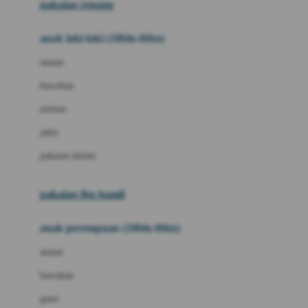
pakaian renang
Bumkins
anak laki-laki (18bln-8thn)
C
atasan
Cetaphil
bawahan
Chicco
setelan
Childlife
jaket
Clevamama
pakaian dalam
Cocolatte
Cottonseeds
pakaian ibu hamil
Cozy N Safe
anak perempuan (18bln-8thn)
Crane
atasan
Cybex
bawahan
D
gaun