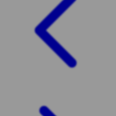
Xootz
Y
Yamatoya
Z
Zaxy
Zoggs
0-9
4Moms
59S