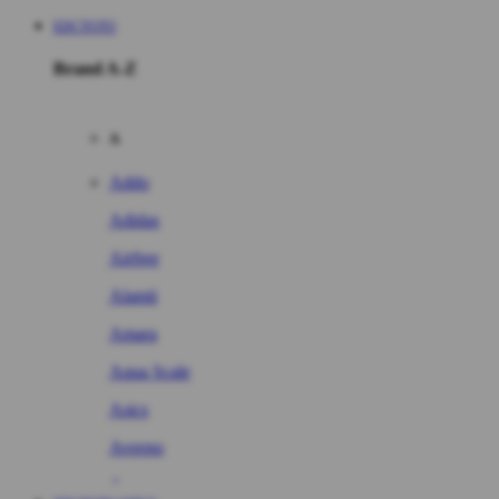
EDCTOTO
Brand A-Z
A
Addo
Adidas
Airfree
Alamii
Amara
Aqua Scale
Asics
Aveeno
Awan