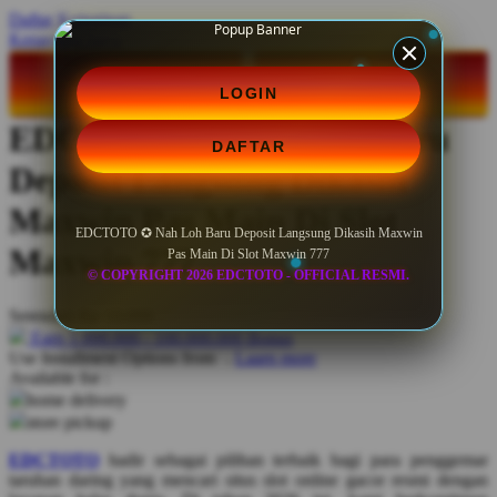
Daftar Keinginan
Q
Keranjang Saya
QV Baby
LOGIN
DAFTAR
LOGIN
R
EDCTOTO ✪ Nah Loh Baru
DAFTAR
Real Shades
Deposit Langsung Dikasih
Red Castle
Maxwin Pas Main Di Slot
Ribbon Madness
EDCTOTO ✪ Nah Loh Baru Deposit Langsung Dikasih Maxwin
Maxwin 777
Pas Main Di Slot Maxwin 777
S
© COPYRIGHT 2026 EDCTOTO - OFFICIAL RESMI.
Serendah
Rp 10.000
Sebamed
Earn
1.000.000
-
100.000.000
Bonus
Silver Cross
Use Installment Options from
.
Laarn more
Available for :
Simply Idea
home delivery
store pickup
Skip Hop
EDCTOTO
hadir sebagai pilihan terbaik bagi para penggemar
Spectra
taruhan daring yang mencari situs slot online gacor resmi dengan