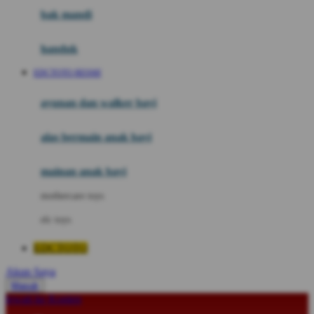
Moby
bak mandi
Momami
handuk
Mothercare
EDCTOTO RESMI
Mustela
ayunan dan walker bayi
My Buddy Tag
My K
alas bermain anak bayi
N
mainan anak bayi
Naif
mothercare toys
Nike
elc toys
Nordic Natural
EDCTOTO
Nuby
Akun Saya
Nuna
Masuk
lewati ke Konten
O