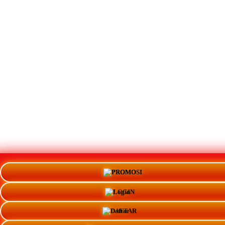
PROMO
LOGIN
DAFTAR