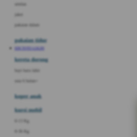
setelan
jaket
pakaian dalam
pakaian tidur
EDCTOTO LOGIN
kereta dorong
bayi baru lahir
usia 6 bulan+
koper anak
kursi mobil
0-13 Kg
0-36 Kg