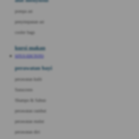
alat menyusui
pompa asi
penyimpanan asi
cooler bags
kursi makan
SITUS EDCTOTO
perawatan bayi
perawatan kulit
Sunscreen
Shampo & Sabun
perawatan rambut
perawatan mulut
perawatan diri