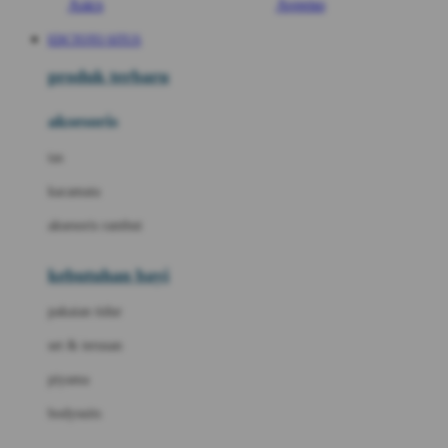
Asics
Aveeno
EDCTOTO SITUS
produk terbaru
aksesoris
tas
kacamata
aksesoris rambut
kebutuhan bayi
pakaian tidur
set & terusan
piyama
bodysuits