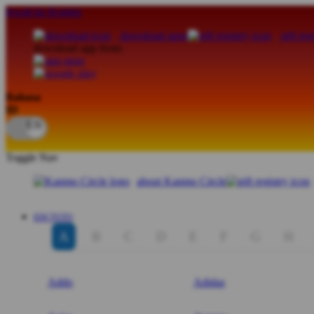
lewati ke Konten
download apps
gift reg
download app from:
Bahasa
ID
Toggle Nav
about Kanmo Circle
EDCTOTO
A
B
C
D
E
F
G
H
Addo
Adidas