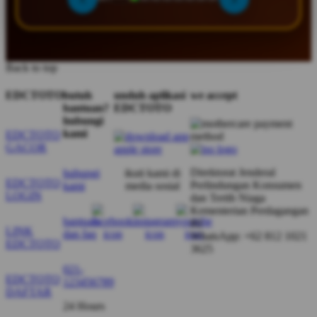
Back to top
EDCTOTO
butuh
unduh aplikasi
we accept
bantuan?
EDCTOTO
hubungi
kami
EDCTOTO
GACOR
Direktorat Jenderal
hubungi
ikuti kami di
EDCTOTO
Perlindungan Konsumen
kami
media sosial
LOGIN
dan Tertib Niaga
Kementerian Perdagangan
bantuan
RI
LINK
dan faq
WhatsApp: +62 812 1021
EDCTOTO
3625
021-
EDCTOTO
123456789
DAFTAR
24 Hours