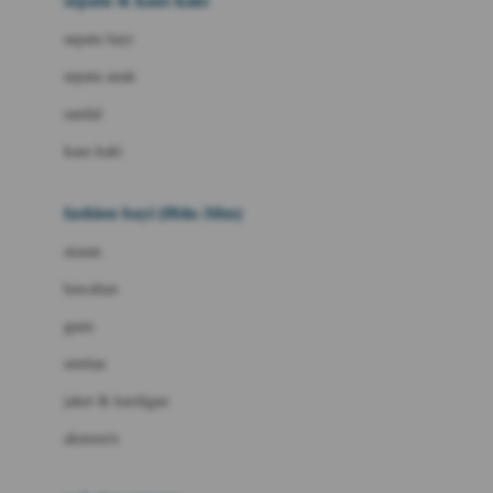
sepatu & kaus kaki
Bio Oil
sepatu bayi
Biolane
sepatu anak
Bite Fighters
sandal
Bizzi Growin
kaus kaki
Blackmores
fashion bayi (0bln-3thn)
Blooming Marvellous
atasan
Bonnels
bawahan
Bravado
gaun
Bruder
setelan
Brush Baby
jaket & kardigan
Buds Organics
aksesoris
Bugaboo
Buggygear