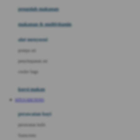
pengolah makanan
Joolz
Jujube
makanan & multivitamin
K
alat menyusui
Kiddycuts
pompa asi
Kumon
penyimpanan asi
L
cooler bags
Leapfrog
kursi makan
Leclerc
SITUS EDCTOTO
Lee Vierra
Lillebaby
perawatan bayi
Little Bird Told Me
perawatan kulit
Little Miss Janis
Sunscreen