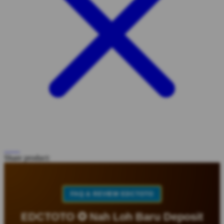
Share product:
FAQ & REVIEW EDCTOTO
EDCTOTO ✪ Nah Loh Baru Deposit