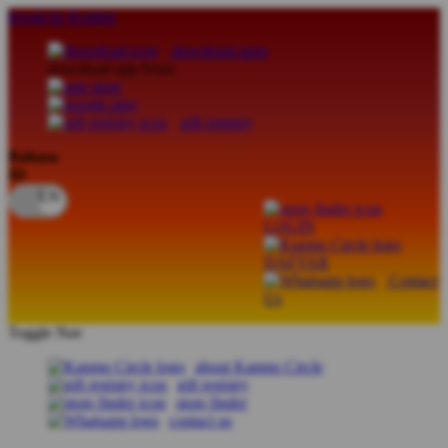
lewati ke Konten
download apps
download app from:
gift registry
Bahasa
ID
LOGIN
DAFTAR
Contact
Us
Toggle Nav
about Kanmo Circle
gift registry
store finder
contact us