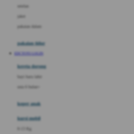
Dae Organics
setelan
Docare
jaket
Doona
pakaian dalam
Down To Earth
Drew
pakaian tidur
Dr. Brown's
EDCTOTO LOGIN
E
kereta dorong
ELC
bayi baru lahir
Ergobaby
usia 6 bulan+
Expert Care
koper anak
Ezyroller
kursi mobil
F
0-13 Kg
Felt So Sweet