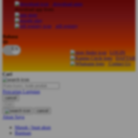
download apps
download app from:
Oh Ma Grain
Okiedog
gift registry
P
Bahasa
ID
Peachy
LOGIN
Phil & Ted's
DAFTAR
Contact Us
Philips Avent
Cari
Pigeon
Playgro
Pencarian Lanjutan
cancel
Poled Global
Cari
Ponycycle
cancel
Akun Saya
Puma
Masuk / buat akun
Pureats
Bantuan