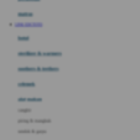
Happy Tummy
Hauck
matras
Havaianas
LINK EDCTOTO
Hegen
botol
Hot Wheels
sterilizer & warmers
Hybrid
soothers & teethers
I
Inlacta DHA
celemek
Interlac
alat makan
Ivenet
cangkir
J
piring & mangkuk
Jack N Jill
sendok & garpu
Joie