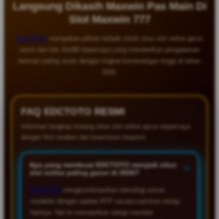
Langsung Dikasih Maxwin Pas Main Di
Slot Maxwin 777
EDCTOTO
merupakan pilihan terbaik untuk situs slot online gacor
resmi dan link Slot88 terpercaya yang memberikan pengalaman
bermain paling aman dengan tingkat kemenangan tinggi di tahun
2026.
FAQ EDCTOTO RESMI
Informasi lengkap tentang situs slot online gacor terpercaya
dengan fitur modern dan keamanan terjamin.
Apa yang membuat EDCTOTO menjadi situs
+
slot online paling gacor di 2026?
EDCTOTO
mengkombinasikan teknologi server
mutakhir dengan update RTP secara real-time setiap
harinya. Hal ini memastikan setiap member