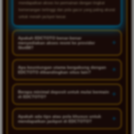
mendapatkan akses ke permainan dengan tingkat
kemenangan tertinggi dan pola gacor yang paling akurat
untuk meraih jackpot besar.
Apakah EDCTOTO benar-benar
+
menyediakan akses resmi ke provider
Slot88?
Ya, benar.
LINK EDCTOTO
adalah partner resmi yang
menyediakan link Slot88 terpercaya dan legal. Seluruh
Apa keuntungan utama bergabung dengan
+
EDCTOTO dibandingkan situs lain?
koleksi permainan yang kami hadirkan dijamin orisinal,
adil, serta memiliki sistem integrasi server yang stabil
Keuntungan utamanya adalah winrate jackpot tertinggi
tanpa kendala teknis.
dan proses transaksi yang super cepat. Selain itu,
situs
Berapa minimal deposit untuk mulai bermain
+
di EDCTOTO?
EDCTOTO
memberikan layanan pelanggan profesional
24/7 yang siap membantu kendala Anda serta berbagai
EDCTOTO menerapkan kebijakan deposit yang sangat
promo menarik yang didesain khusus untuk
terjangkau bagi seluruh lapisan pemain. Anda sudah
Apakah ada tips atau pola khusus untuk
meningkatkan peluang menang Anda setiap hari.
+
mendapatkan jackpot di EDCTOTO?
bisa mulai bermain dan merasakan sensasi slot gacor
hanya dengan modal deposit yang sangat minim,
EDCTOTO secara berkala membagikan informasi