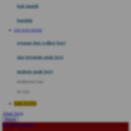
Moby
bak mandi
Momami
handuk
Mothercare
EDCTOTO RESMI
Mustela
ayunan dan walker bayi
My Buddy Tag
My K
alas bermain anak bayi
N
mainan anak bayi
Naif
mothercare toys
Nike
elc toys
Nordic Natural
EDCTOTO
Nuby
Akun Saya
Nuna
Masuk
lewati ke Konten
O