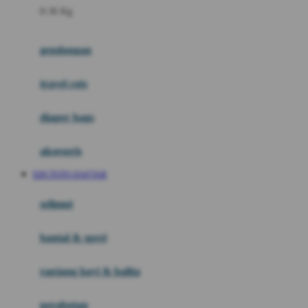
0-36 Kg
Fisher Price
Flipper
gendongan
Friends Of Sally
travel cots
G
diaper bags
Gb
Geko
aksesoris
Graco
EDCTOTO DAFTAR
Gund
selimut
H
bantal & sprei
Habbie
Haenim
ranjang bayi & balita
Happy Horse
perabotan