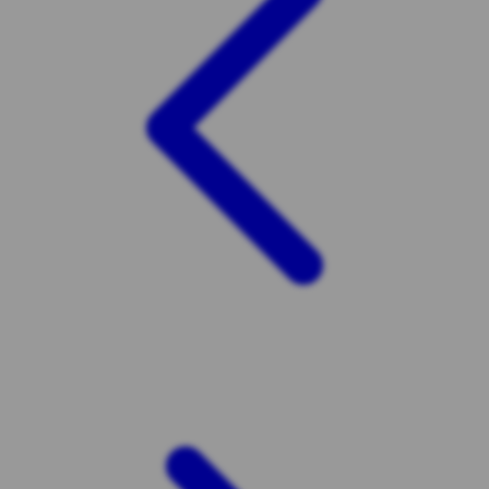
Xootz
Y
Yamatoya
Z
Zaxy
Zoggs
0-9
4Moms
59S