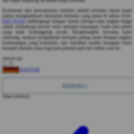
dan dapat langsung dicairkan tanpa kendala.
Twistshake
Keamanan dan kenyamanan member adalah prioritas utama kami
TY Toys
dalam menghadirkan ekosistem bermain yang aman di tahun 2026.
EDCTOTO
mdilengkapi dengan sistem enkripsi data tingkat tinggi
untuk melindungi privasi serta transaksi keuangan Anda dari pihak
U
yang tidak bertanggung jawab. Bergabunglah bersama kami
sekarang, rasakan pengalaman bermain paling aman dengan tingkat
kemenangan yang konsisten, dan buktikan sendiri mengapa kami
menjadi standar emas bagi para pemain judi slot online saat ini.
V
choose qty
Veja
DAFTAR
LOGIN
Vitaflow
Vtech
BOOKING !
W
Share product:
Waterland
Wellness
X