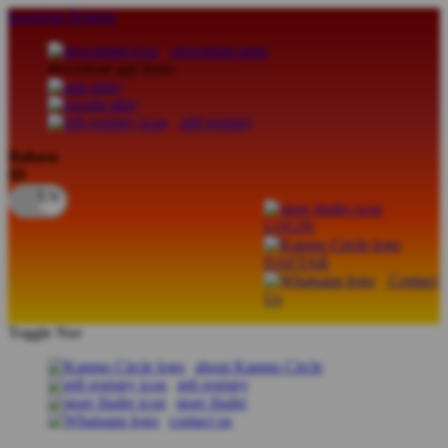
lewati ke Konten
download apps
download app from:
gift registry
Bahasa
ID
LOGIN
DAFTAR
Contact
Us
Toggle Nav
about Kanmo Circle
gift registry
store finder
contact us