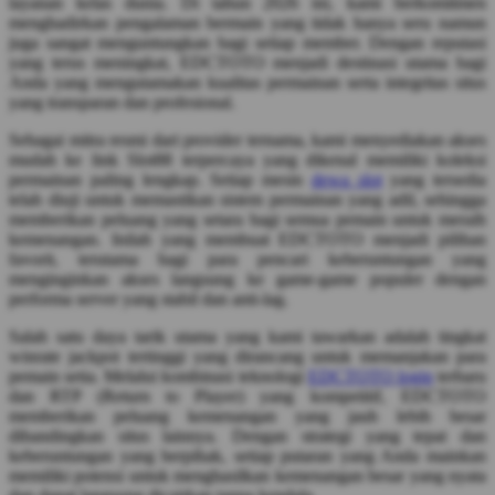
layanan kelas dunia. Di tahun 2026 ini, kami berkomitmen
Squishmallows
menghadirkan pengalaman bermain yang tidak hanya seru namun
juga sangat menguntungkan bagi setiap member. Dengan reputasi
Starbooks
yang terus meningkat, EDCTOTO menjadi destinasi utama bagi
Anda yang mengutamakan kualitas permainan serta integritas situs
Stick-O
yang transparan dan profesional.
Stokke
Sebagai mitra resmi dari provider ternama, kami menyediakan akses
Sudocrem
mudah ke link Slot88 terpercaya yang dikenal memiliki koleksi
permainan paling lengkap. Setiap mesin
dewa slot
yang tersedia
Sumimo
telah diuji untuk memastikan sistem permainan yang adil, sehingga
memberikan peluang yang setara bagi semua pemain untuk meraih
Sunnylife
kemenangan. Inilah yang membuat EDCTOTO menjadi pilihan
favorit, terutama bagi para pencari keberuntungan yang
Sun-Staches
menginginkan akses langsung ke game-game populer dengan
performa server yang stabil dan anti-lag.
Swimava
Salah satu daya tarik utama yang kami tawarkan adalah tingkat
T
winrate jackpot tertinggi yang dirancang untuk memanjakan para
pemain setia. Melalui kombinasi teknologi
EDCTOTO login
terbaru
dan RTP (Return to Player) yang kompetitif, EDCTOTO
Tommee Tippee
memberikan peluang kemenangan yang jauh lebih besar
Trunki
dibandingkan situs lainnya. Dengan strategi yang tepat dan
keberuntungan yang berpihak, setiap putaran yang Anda mainkan
Tutti Bambini
memiliki potensi untuk menghasilkan kemenangan besar yang nyata