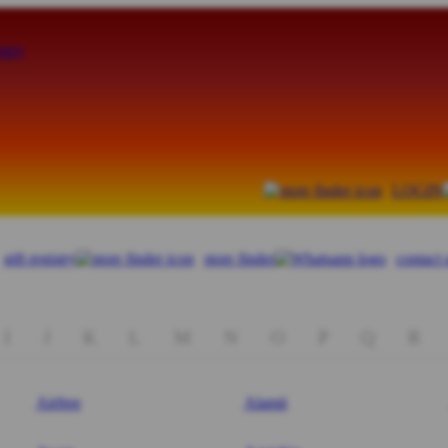
istry
LOGIN
gift registry
store finder
contact 
I
J
K
L
M
N
O
P
Q
R
Airfree
Alamii