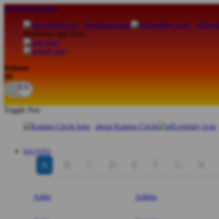
lewati ke Konten
download apps
gift reg
download app from:
Bahasa
ID
Toggle Nav
about Kanmo Circle
EDCTOTO
A
B
C
D
E
F
G
H
Addo
Adidas