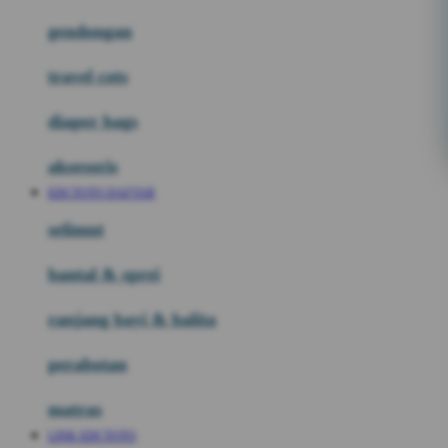
gendongan
travel cots
diaper bags
aksesoris
EDCTOTO DAFTAR
selimut
bantal & sprei
ranjang bayi & balita
perabotan
matras
LINK EDCTOTO