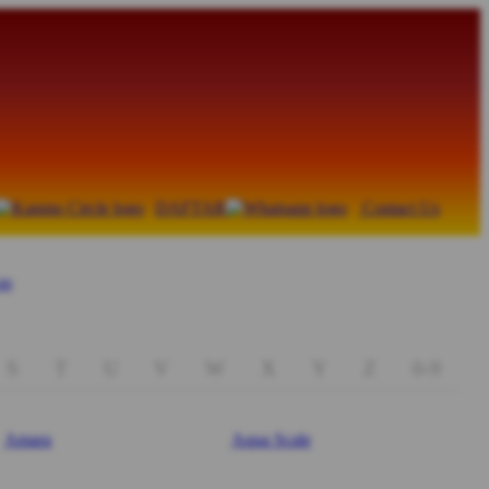
DAFTAR
Contact Us
us
S
T
U
V
W
X
Y
Z
0-9
Amara
Aqua Scale