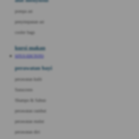
alat menyusui
pompa asi
penyimpanan asi
cooler bags
kursi makan
SITUS EDCTOTO
perawatan bayi
perawatan kulit
Sunscreen
Shampo & Sabun
perawatan rambut
perawatan mulut
perawatan diri