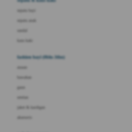
sepatu & kaus kaki
Bio Oil
sepatu bayi
Biolane
sepatu anak
Bite Fighters
sandal
Bizzi Growin
kaus kaki
Blackmores
fashion bayi (0bln-3thn)
Blooming Marvellous
atasan
Bonnels
bawahan
Bravado
gaun
Bruder
setelan
Brush Baby
jaket & kardigan
Buds Organics
aksesoris
Bugaboo
Buggygear