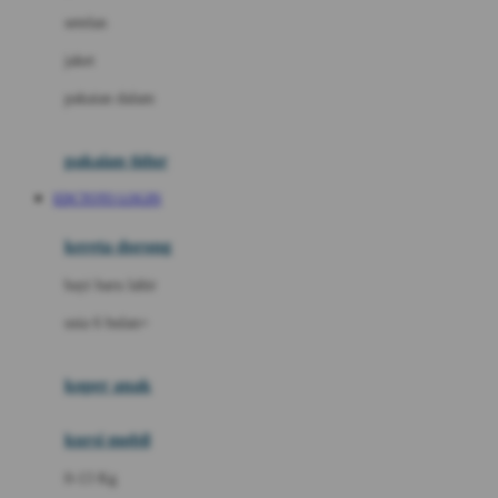
Dae Organics
setelan
Docare
jaket
Doona
pakaian dalam
Down To Earth
Drew
pakaian tidur
Dr. Brown's
EDCTOTO LOGIN
E
kereta dorong
ELC
bayi baru lahir
Ergobaby
usia 6 bulan+
Expert Care
koper anak
Ezyroller
kursi mobil
F
0-13 Kg
Felt So Sweet