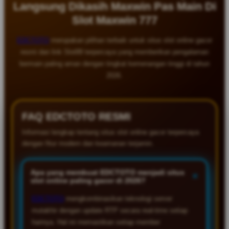
Langsung Dikasih Maxwin Pas Main Di
Slot Maxwin 777
EDCTOTO
merupakan pilihan terbaik untuk situs slot online gacor
resmi dan link Slot88 terpercaya yang memberikan pengalaman
bermain paling aman dengan tingkat kemenangan tinggi di tahun
2026.
FAQ EDCTOTO RESMI
Informasi lengkap tentang situs slot online gacor terpercaya
dengan fitur modern dan keamanan terjamin.
Apa yang membuat EDCTOTO menjadi situs
+
slot online paling gacor di 2026?
EDCTOTO
mengkombinasikan teknologi server
mutakhir dengan update RTP secara real-time setiap
harinya. Hal ini memastikan setiap member