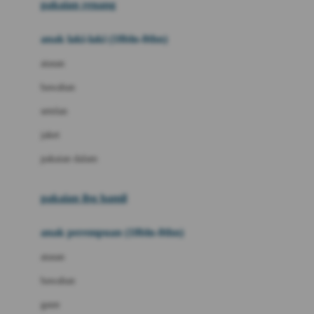
pakaian renang
Bumkins
anak laki-laki (18bln-8thn)
C
atasan
Cetaphil
bawahan
Chicco
setelan
Childlife
jaket
Clevamama
pakaian dalam
Cocolatte
Cottonseeds
pakaian ibu hamil
Cozy N Safe
anak perempuan (18bln-8thn)
Crane
atasan
Cybex
bawahan
D
gaun