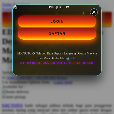
Daftar Keinginan
Q
Keranjang Saya
QV Baby
LOGIN
DAFTAR
LOGIN
R
EDCTOTO ✪ Nah Loh Baru
DAFTAR
Real Shades
Deposit Langsung Dikasih
Red Castle
Maxwin Pas Main Di Slot
Ribbon Madness
EDCTOTO ✪ Nah Loh Baru Deposit Langsung Dikasih Maxwin
Maxwin 777
Pas Main Di Slot Maxwin 777
S
© COPYRIGHT 2026 EDCTOTO - OFFICIAL RESMI.
Serendah
Rp 10.000
Sebamed
Earn
1.000.000
-
100.000.000
Bonus
Silver Cross
Use Installment Options from
.
Laarn more
Available for :
Simply Idea
home delivery
store pickup
Skip Hop
EDCTOTO
hadir sebagai pilihan terbaik bagi para penggemar
Spectra
taruhan daring yang mencari situs slot online gacor resmi dengan