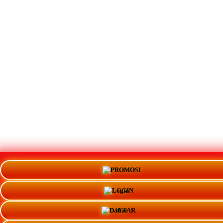
PROMO
LOGIN
DAFTAR