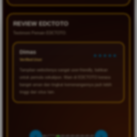
sehingga kesempatan menang jackpot terbuka lebar
mengenai pola gacor dan RTP live melalui akun resmi
bagi siapa saja tanpa perlu modal besar.
kami. Selain itu, kami menyarankan para pemain untuk
memperhatikan jam operasional server yang sedang
REVIEW EDCTOTO
gacor dan mengatur manajemen taruhan dengan bijak
Testimoni Pemain EDCTOTO.
agar peluang mendapatkan jackpot maksimal semakin
terbuka.
Dimas
★★★★★
Verified User
Tampilan websitenya sangat user-friendly, bahkan
untuk pemula sekalipun. Main di EDCTOTO kerasa
banget aman dan tingkat kemenangannya jauh lebih
tinggi dari situs lain.
‹
›