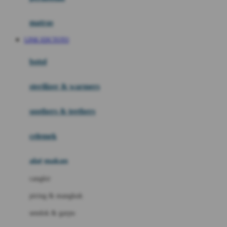
Happy Tummy
Hauck
matras
Havaianas
LINK EDCTOTO
Hegen
botol
Hot Wheels
sterilizer & warmers
Hybrid
soothers & teethers
I
Inlacta DHA
celemek
Interlac
alat makan
Ivenet
cangkir
J
piring & mangkuk
Jack N Jill
sendok & garpu
Joie