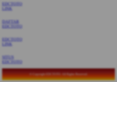
EDCTOTO
LINK
DAFTAR
EDCTOTO
EDCTOTO
LINK
SITUS
EDCTOTO
© Copyright EDCTOTO. All Rights Reserved.