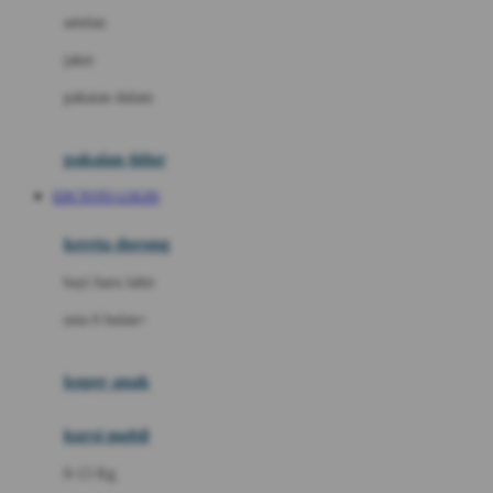
Dae Organics
setelan
Docare
jaket
Doona
pakaian dalam
Down To Earth
Drew
pakaian tidur
Dr. Brown's
EDCTOTO LOGIN
E
kereta dorong
ELC
bayi baru lahir
Ergobaby
usia 6 bulan+
Expert Care
koper anak
Ezyroller
kursi mobil
F
0-13 Kg
Felt So Sweet