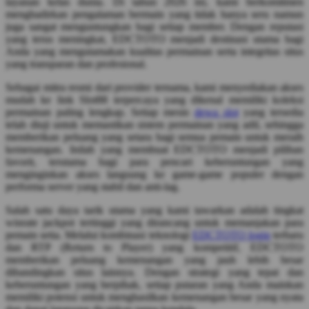
layanan kelas dunia. Di tahun 2026 ini, kami berkomitmen
Squishmallows
menghadirkan pengalaman bermain yang tidak hanya seru namun
juga sangat menguntungkan bagi setiap member. Dengan reputasi
Starbooks
yang terus meningkat, EDCTOTO menjadi destinasi utama bagi
Anda yang mengutamakan kualitas permainan serta integritas situs
Stick-O
yang transparan dan profesional.
Stokke
Sebagai mitra resmi dari provider ternama, kami menyediakan akses
Sudocrem
mudah ke link Slot88 terpercaya yang dikenal memiliki koleksi
permainan paling lengkap. Setiap mesin
dewa slot
yang tersedia
Sumimo
telah diuji untuk memastikan sistem permainan yang adil, sehingga
memberikan peluang yang setara bagi semua pemain untuk meraih
Sunnylife
kemenangan. Inilah yang membuat EDCTOTO menjadi pilihan
favorit, terutama bagi para pencari keberuntungan yang
Sun-Staches
menginginkan akses langsung ke game-game populer dengan
performa server yang stabil dan anti-lag.
Swimava
Salah satu daya tarik utama yang kami tawarkan adalah tingkat
T
winrate jackpot tertinggi yang dirancang untuk memanjakan para
pemain setia. Melalui kombinasi teknologi
EDCTOTO login
terbaru
dan RTP (Return to Player) yang kompetitif, EDCTOTO
Tommee Tippee
memberikan peluang kemenangan yang jauh lebih besar
Trunki
dibandingkan situs lainnya. Dengan strategi yang tepat dan
keberuntungan yang berpihak, setiap putaran yang Anda mainkan
Tutti Bambini
memiliki potensi untuk menghasilkan kemenangan besar yang nyata