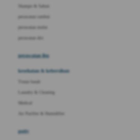
London Taxi
Shampo & Sabun
Love To Dream
perawatan rambut
perawatan mulut
M
perawatan diri
Magformers
Mama's Choice
perawatan ibu
Mamas&Papas
kesehatan & kebersihan
Mamaway
Tissue basah
Maxi Cosi
Laundry & Cleaning
Megabloks
Medical
Micro
Air Purifier & Humidifier
MiDeer
Mimi & Lula
potty
Mini Monkey