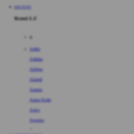
EDCTOTO
Brand A-Z
A
Addo
Adidas
Airfree
Alamii
Amara
Aqua Scale
Asics
Aveeno
Awan