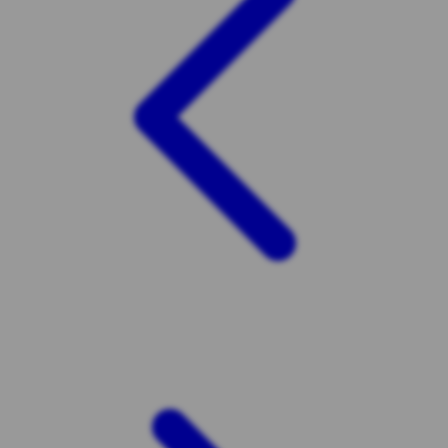
Xootz
Y
Yamatoya
Z
Zaxy
Zoggs
0-9
4Moms
59S