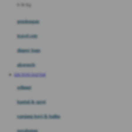
0-36 Kg
Fisher Price
Flipper
gendongan
Friends Of Sally
travel cots
G
diaper bags
Gb
Geko
aksesoris
Graco
EDCTOTO DAFTAR
Gund
selimut
H
bantal & sprei
Habbie
Haenim
ranjang bayi & balita
Happy Horse
perabotan