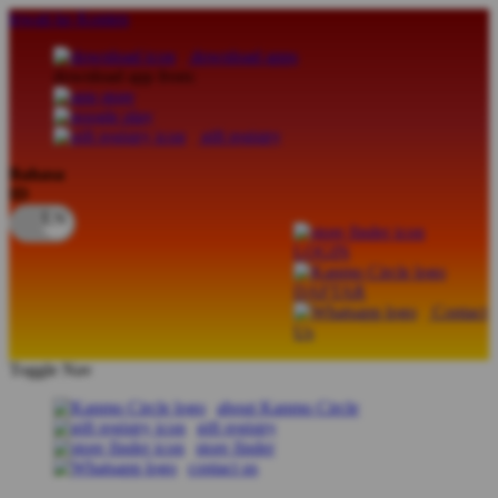
lewati ke Konten
download apps
download app from:
gift registry
Bahasa
ID
LOGIN
DAFTAR
Contact
Us
Toggle Nav
about Kanmo Circle
gift registry
store finder
contact us