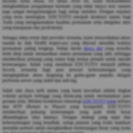
layanan kelas dunia. Di tahun 2026 ini, kami berkomitmen
Squishmallows
menghadirkan pengalaman bermain yang tidak hanya seru namun
juga sangat menguntungkan bagi setiap member. Dengan reputasi
Starbooks
yang terus meningkat, EDCTOTO menjadi destinasi utama bagi
Anda yang mengutamakan kualitas permainan serta integritas situs
Stick-O
yang transparan dan profesional.
Stokke
Sebagai mitra resmi dari provider ternama, kami menyediakan akses
Sudocrem
mudah ke link Slot88 terpercaya yang dikenal memiliki koleksi
permainan paling lengkap. Setiap mesin
dewa slot
yang tersedia
Sumimo
telah diuji untuk memastikan sistem permainan yang adil, sehingga
memberikan peluang yang setara bagi semua pemain untuk meraih
Sunnylife
kemenangan. Inilah yang membuat EDCTOTO menjadi pilihan
favorit, terutama bagi para pencari keberuntungan yang
Sun-Staches
menginginkan akses langsung ke game-game populer dengan
performa server yang stabil dan anti-lag.
Swimava
Salah satu daya tarik utama yang kami tawarkan adalah tingkat
T
winrate jackpot tertinggi yang dirancang untuk memanjakan para
pemain setia. Melalui kombinasi teknologi
EDCTOTO login
terbaru
dan RTP (Return to Player) yang kompetitif, EDCTOTO
Tommee Tippee
memberikan peluang kemenangan yang jauh lebih besar
Trunki
dibandingkan situs lainnya. Dengan strategi yang tepat dan
keberuntungan yang berpihak, setiap putaran yang Anda mainkan
Tutti Bambini
memiliki potensi untuk menghasilkan kemenangan besar yang nyata