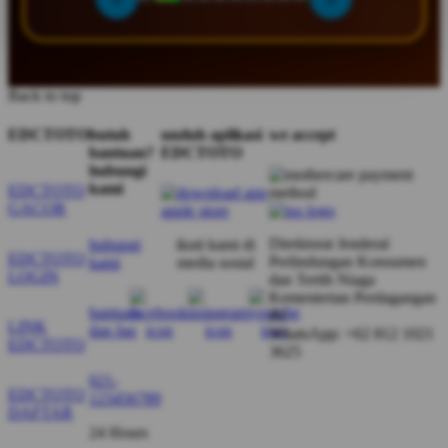
Back to top
EDCTOTO
butuh
unduh aplikasi
we accept
bantuan?
EDCTOTO
hubungi
kami
EDCTOTO
GACOR
Direktorat Jenderal
hubungi
ikuti kami di
EDCTOTO
Perlindungan Konsumen
kami
media sosial
LOGIN
dan Tertib Niaga
Kementerian Perdagangan
bantuan
RI
LINK
dan faq
WhatsApp: +62 812 1021
EDCTOTO
3625
021-
EDCTOTO
123456789
DAFTAR
24 Hours