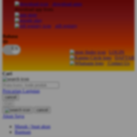
download apps
download app from:
Oh Ma Grain
Okiedog
gift registry
P
Bahasa
ID
Peachy
LOGIN
Phil & Ted's
DAFTAR
Contact Us
Philips Avent
Cari
Pigeon
Playgro
Pencarian Lanjutan
cancel
Poled Global
Cari
Ponycycle
cancel
Akun Saya
Puma
Masuk / buat akun
Pureats
Bantuan