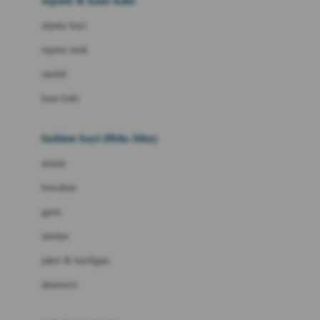
sepatu & kaus kaki
Bio Oil
sepatu bayi
Biolane
sepatu anak
Bite Fighters
sandal
Bizzi Growin
kaus kaki
Blackmores
fashion bayi (0bln-3thn)
Blooming Marvellous
atasan
Bonnels
bawahan
Bravado
gaun
Bruder
setelan
Brush Baby
jaket & kardigan
Buds Organics
aksesoris
Bugaboo
Buggygear