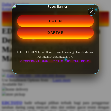
Daftar Keinginan
Q
Keranjang Saya
QV Baby
LOGIN
DAFTAR
LOGIN
R
EDCTOTO ✪ Nah Loh Baru
DAFTAR
Real Shades
Deposit Langsung Dikasih
Red Castle
Maxwin Pas Main Di Slot
Ribbon Madness
EDCTOTO ✪ Nah Loh Baru Deposit Langsung Dikasih Maxwin
Maxwin 777
Pas Main Di Slot Maxwin 777
S
© COPYRIGHT 2026 EDCTOTO - OFFICIAL RESMI.
Serendah
Rp 10.000
Sebamed
Earn
1.000.000
-
100.000.000
Bonus
Silver Cross
Use Installment Options from
.
Laarn more
Available for :
Simply Idea
home delivery
store pickup
Skip Hop
EDCTOTO
hadir sebagai pilihan terbaik bagi para penggemar
Spectra
taruhan daring yang mencari situs slot online gacor resmi dengan