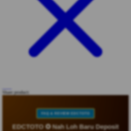
Share product:
FAQ & REVIEW EDCTOTO
EDCTOTO ✪ Nah Loh Baru Deposit