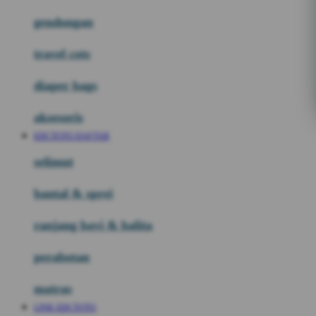
gendongan
travel cots
diaper bags
aksesoris
EDCTOTO DAFTAR
selimut
bantal & sprei
ranjang bayi & balita
perabotan
matras
LINK EDCTOTO