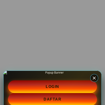
LOGIN
DAFTAR