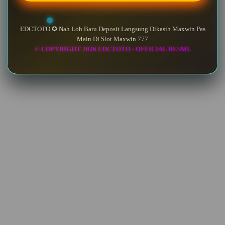
EDCTOTO ✪ Nah Loh Baru Deposit Langsung Dikasih Maxwin Pas
Main Di Slot Maxwin 777
© COPYRIGHT 2026 EDCTOTO - OFFICIAL RESMI.