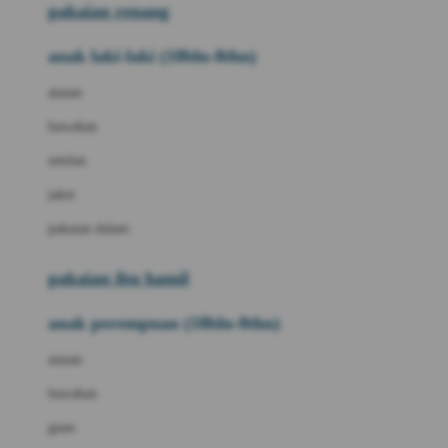
pakaian renang
anak laki-laki (18bln-8thn)
atasan
bawahan
setelan
jaket
pakaian dalam
pakaian ibu hamil
anak perempuan (18bln-8thn)
atasan
bawahan
gaun