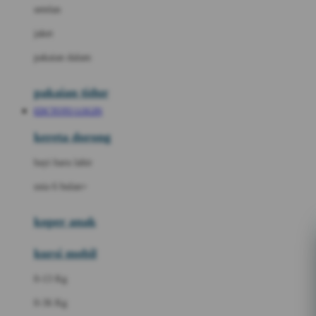
setelan
jaket
pakaian dalam
pakaian tidur
EDCTOTO LOGIN
kereta dorong
bayi baru lahir
usia 6 bulan+
koper anak
kursi mobil
0-13 Kg
0-36 Kg