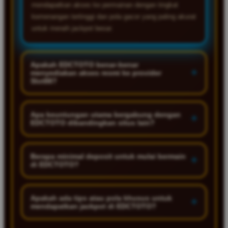
mendapatkan akses ke permainan dengan tingkat
kemenangan tertinggi dan pola gacor yang paling akurat
untuk meraih jackpot besar.
Apakah EDCTOTO benar-benar
+
menyediakan akses resmi ke provider
Slot88?
Ya, benar.
LINK EDCTOTO
adalah partner resmi yang
menyediakan link Slot88 terpercaya dan legal. Seluruh
Apa keuntungan utama bergabung dengan
+
EDCTOTO dibandingkan situs lain?
koleksi permainan yang kami hadirkan dijamin orisinal,
adil, serta memiliki sistem integrasi server yang stabil
Keuntungan utamanya adalah winrate jackpot tertinggi
tanpa kendala teknis.
dan proses transaksi yang super cepat. Selain itu,
situs
Berapa minimal deposit untuk mulai bermain
+
di EDCTOTO?
EDCTOTO
memberikan layanan pelanggan profesional
24/7 yang siap membantu kendala Anda serta berbagai
EDCTOTO menerapkan kebijakan deposit yang sangat
promo menarik yang didesain khusus untuk
terjangkau bagi seluruh lapisan pemain. Anda sudah
Apakah ada tips atau pola khusus untuk
meningkatkan peluang menang Anda setiap hari.
+
mendapatkan jackpot di EDCTOTO?
bisa mulai bermain dan merasakan sensasi slot gacor
hanya dengan modal deposit yang sangat minim,
EDCTOTO secara berkala membagikan informasi