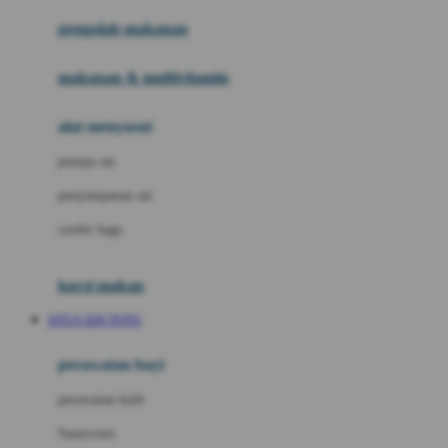
pengolah makanan
Joolz
Jujube
makanan & multivitamin
K
alat menyusui
Kiddycuts
pompa asi
Kumon
penyimpanan asi
L
cooler bags
Leapfrog
kursi makan
Leclerc
SITUS EDCTOTO
Lee Vierra
Lillebaby
perawatan bayi
Little Bird Told Me
perawatan kulit
Little Miss Janis
Sunscreen