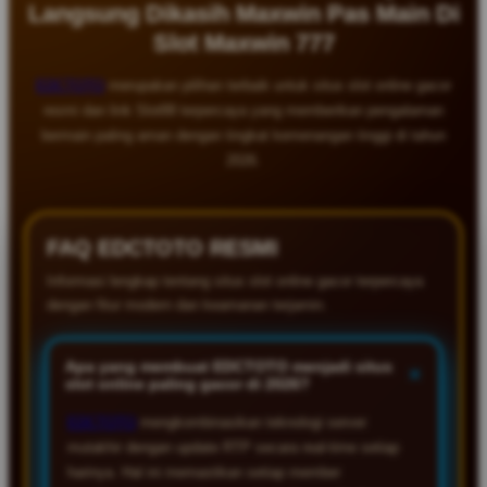
Langsung Dikasih Maxwin Pas Main Di
Slot Maxwin 777
EDCTOTO
merupakan pilihan terbaik untuk situs slot online gacor
resmi dan link Slot88 terpercaya yang memberikan pengalaman
bermain paling aman dengan tingkat kemenangan tinggi di tahun
2026.
FAQ EDCTOTO RESMI
Informasi lengkap tentang situs slot online gacor terpercaya
dengan fitur modern dan keamanan terjamin.
Apa yang membuat EDCTOTO menjadi situs
+
slot online paling gacor di 2026?
EDCTOTO
mengkombinasikan teknologi server
mutakhir dengan update RTP secara real-time setiap
harinya. Hal ini memastikan setiap member