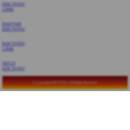
EDCTOTO
LINK
DAFTAR
EDCTOTO
EDCTOTO
LINK
SITUS
EDCTOTO
© Copyright EDCTOTO. All Rights Reserved.