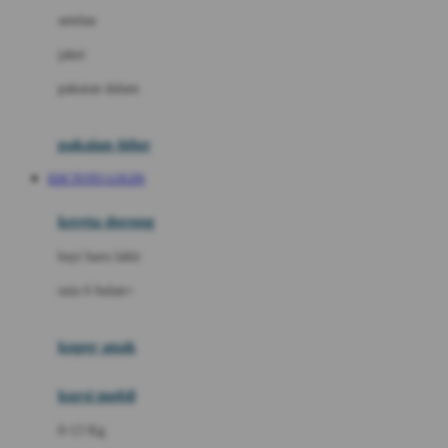
Dae Organics
setelan
Docare
jaket
Doona
pakaian dalam
Down To Earth
Drew
pakaian tidur
Dr. Brown's
EDCTOTO LOGIN
E
kereta dorong
ELC
bayi baru lahir
Ergobaby
usia 6 bulan+
Expert Care
koper anak
Ezyroller
kursi mobil
F
0-13 Kg
Felt So Sweet