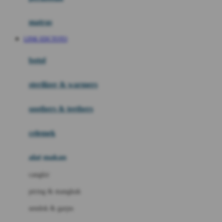
Happy Tummy
Hauck
matras
Havaianas
LINK EDCTOTO
Hegen
botol
Hot Wheels
sterilizer & warmers
Hybrid
soothers & teethers
I
Inlacta DHA
celemek
Interlac
alat makan
Ivenet
cangkir
J
piring & mangkuk
Jack N Jill
sendok & garpu
Joie