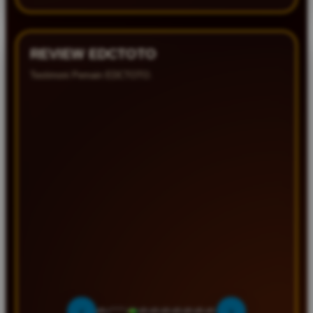
sehingga kesempatan menang jackpot terbuka lebar
mengenai pola gacor dan RTP live melalui akun resmi
bagi siapa saja tanpa perlu modal besar.
kami. Selain itu, kami menyarankan para pemain untuk
memperhatikan jam operasional server yang sedang
REVIEW EDCTOTO
gacor dan mengatur manajemen taruhan dengan bijak
Testimoni Pemain EDCTOTO.
agar peluang mendapatkan jackpot maksimal semakin
terbuka.
Dimas
★★★★★
Verified User
Tampilan websitenya sangat user-friendly, bahkan
untuk pemula sekalipun. Main di EDCTOTO kerasa
banget aman dan tingkat kemenangannya jauh lebih
tinggi dari situs lain.
‹
›