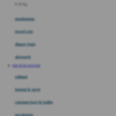
0-36 Kg
Fisher Price
Flipper
gendongan
Friends Of Sally
travel cots
G
diaper bags
Gb
Geko
aksesoris
Graco
EDCTOTO DAFTAR
Gund
selimut
H
bantal & sprei
Habbie
Haenim
ranjang bayi & balita
Happy Horse
perabotan