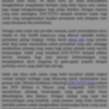
layanan kelas dunia. Di tahun 2026 ini, kami berkomitmen
Squishmallows
menghadirkan pengalaman bermain yang tidak hanya seru namun
juga sangat menguntungkan bagi setiap member. Dengan reputasi
Starbooks
yang terus meningkat, EDCTOTO menjadi destinasi utama bagi
Anda yang mengutamakan kualitas permainan serta integritas situs
Stick-O
yang transparan dan profesional.
Stokke
Sebagai mitra resmi dari provider ternama, kami menyediakan akses
Sudocrem
mudah ke link Slot88 terpercaya yang dikenal memiliki koleksi
permainan paling lengkap. Setiap mesin
dewa slot
yang tersedia
Sumimo
telah diuji untuk memastikan sistem permainan yang adil, sehingga
memberikan peluang yang setara bagi semua pemain untuk meraih
Sunnylife
kemenangan. Inilah yang membuat EDCTOTO menjadi pilihan
favorit, terutama bagi para pencari keberuntungan yang
Sun-Staches
menginginkan akses langsung ke game-game populer dengan
performa server yang stabil dan anti-lag.
Swimava
Salah satu daya tarik utama yang kami tawarkan adalah tingkat
T
winrate jackpot tertinggi yang dirancang untuk memanjakan para
pemain setia. Melalui kombinasi teknologi
EDCTOTO login
terbaru
dan RTP (Return to Player) yang kompetitif, EDCTOTO
Tommee Tippee
memberikan peluang kemenangan yang jauh lebih besar
Trunki
dibandingkan situs lainnya. Dengan strategi yang tepat dan
keberuntungan yang berpihak, setiap putaran yang Anda mainkan
Tutti Bambini
memiliki potensi untuk menghasilkan kemenangan besar yang nyata