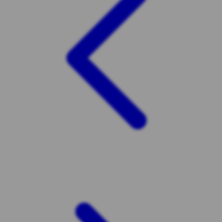
Xootz
Y
Yamatoya
Z
Zaxy
Zoggs
0-9
4Moms
59S